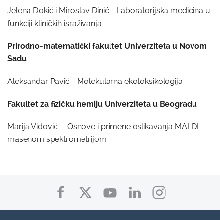
Jelena Đokić i Miroslav Dinić - Laboratorijska medicina u
funkciji kliničkih israživanja
Prirodno-matematički fakultet Univerziteta u Novom
Sadu
Aleksandar Pavić - Molekularna ekotoksikologija
Fakultet za fizičku hemiju Univerziteta u Beogradu
Marija Vidović - Osnove i primene oslikavanja MALDI
masenom spektrometrijom