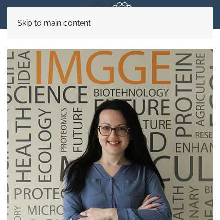
Skip to main content