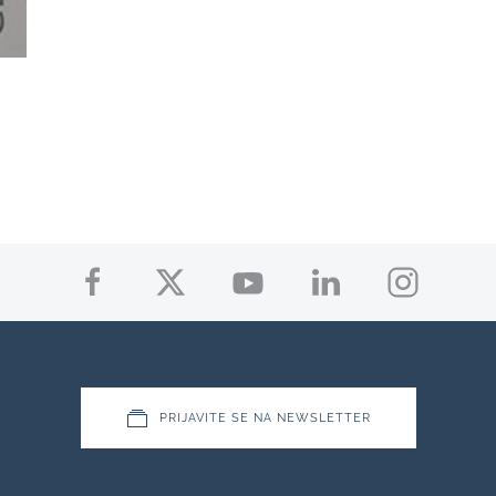
PRIJAVITE SE NA NEWSLETTER