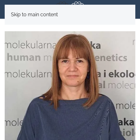
Skip to main content