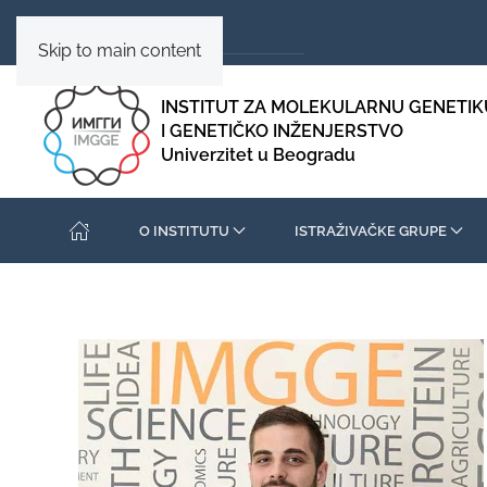
Skip to main content
INSTITUT ZA MOLEKULARNU GENETIK
I GENETIČKO INŽENJERSTVO
Univerzitet u Beogradu
O INSTITUTU
ISTRAŽIVAČKE GRUPE