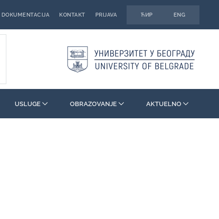
DOKUMENTACIJA
KONTAKT
PRIJAVA
ЋИР
ENG
USLUGE
OBRAZOVANJE
AKTUELNO