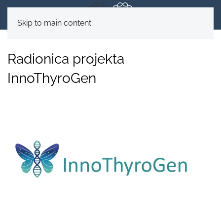
Skip to main content
Radionica projekta
InnoThyroGen