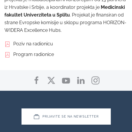
iz Hrvatske i Srbije, a koordinator projekta je
Medicinski
fakultet Univerziteta u Splitu
. Projekat je finansiran od
strane Evropske komisije u sklopu programa HORIZON-
WIDERA Excellence Hubs.
Poziv na radionicu
Program radionice
PRIJAVITE SE NA NEWSLETTER