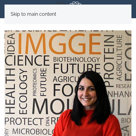
Skip to main content