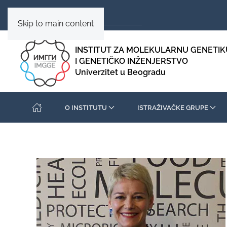
Skip to main content
INSTITUT ZA MOLEKULARNU GENETIK
I GENETIČKO INŽENJERSTVO
Univerzitet u Beogradu
O INSTITUTU
ISTRAŽIVAČKE GRUPE