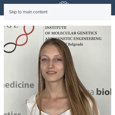
Skip to main content