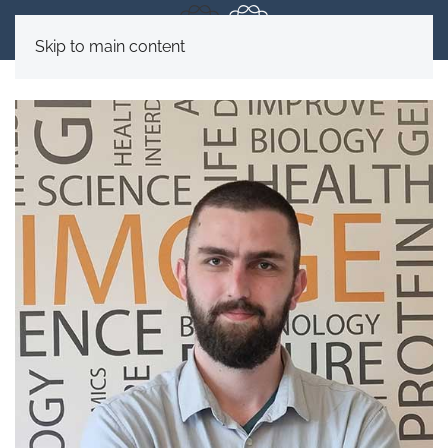
Skip to main content