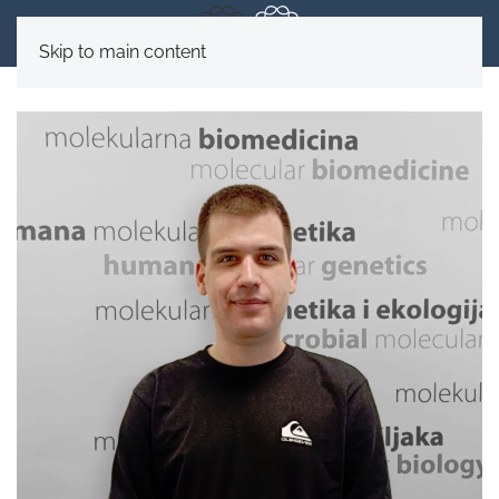
Skip to main content