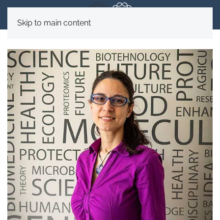
Skip to main content