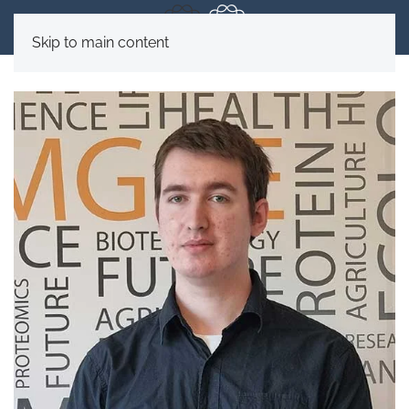
Skip to main content