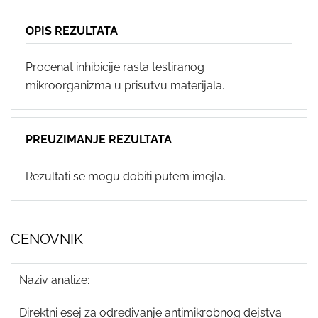
OPIS REZULTATA
Procenat inhibicije rasta testiranog
mikroorganizma u prisutvu materijala.
PREUZIMANJE REZULTATA
Rezultati se mogu dobiti putem imejla.
CENOVNIK
Naziv analize:
Direktni esej za određivanje antimikrobnog dejstva