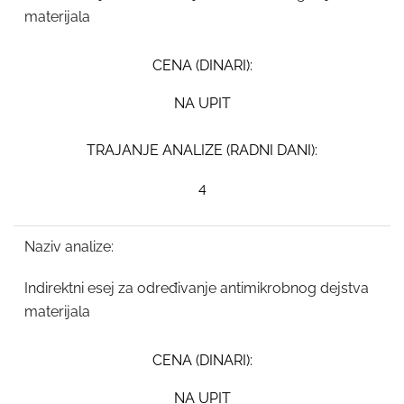
materijala
CENA (DINARI):
NA UPIT
TRAJANJE ANALIZE (RADNI DANI):
4
Naziv analize:
Indirektni esej za određivanje antimikrobnog dejstva
materijala
CENA (DINARI):
NA UPIT