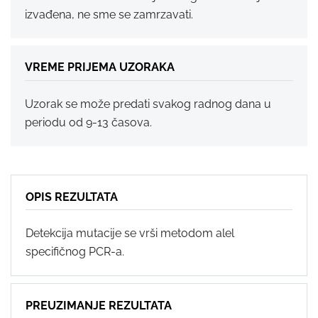
izvađena, ne sme se zamrzavati.
VREME PRIJEMA UZORAKA
Uzorak se može predati svakog radnog dana u
periodu od 9-13 časova.
OPIS REZULTATA
Detekcija mutacije se vrši metodom alel
specifičnog PCR-a.
PREUZIMANJE REZULTATA