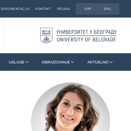
DOKUMENTACIJA
KONTAKT
PRIJAVA
ЋИР
ENG
USLUGE
OBRAZOVANJE
AKTUELNO