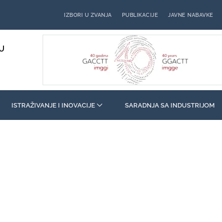
IZBORI U ZVANJA
PUBLIKACIJE
JAVNE NABAVKE
U
ISTRAŽIVANJE I INOVACIJE
SARADNJA SA INDUSTRIJOM