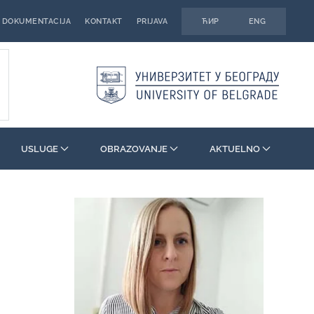
DOKUMENTACIJA
KONTAKT
PRIJAVA
ЋИР
ENG
USLUGE
OBRAZOVANJE
AKTUELNO