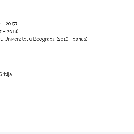
 – 2017)
7 – 2018)
t, Univerzitet u Beogradu (2018 - danas)
Srbija