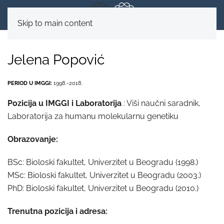
Skip to main content
Jelena Popović
PERIOD U IMGGI:
1998.-2018.
Pozicija u IMGGI i Laboratorija
: Viši naučni saradnik,
Laboratorija za humanu molekularnu genetiku
Obrazovanje:
BSc: Bioloski fakultet, Univerzitet u Beogradu (1998.)
MSc: Bioloski fakultet, Univerzitet u Beogradu (2003.)
PhD: Bioloski fakultet, Univerzitet u Beogradu (2010.)
Trenutna pozicija i adresa: