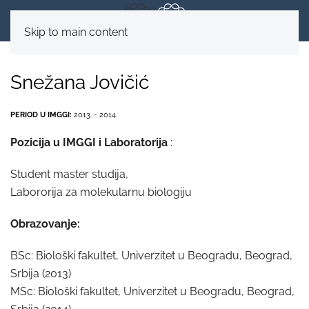
Skip to main content
Snežana Jovičić
PERIOD U IMGGI:
2013. - 2014.
Pozicija u IMGGI i Laboratorija
:
Student master studija,
Labororija za molekularnu biologiju
Obrazovanje:
BSc: Biološki fakultet, Univerzitet u Beogradu, Beograd,
Srbija (2013)
MSc: Biološki fakultet, Univerzitet u Beogradu, Beograd,