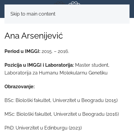
Skip to main content
Ana Arsenijević
Period u IMGGI:
2015. – 2016.
Pozicija u IMGGI i Laboratorija:
Master student,
Laboratorija za Humanu Molekularnu Genetiku
Obrazovanje:
BSc: Biološki fakultet, Univerzitet u Beogradu (2015)
MSc: Biološki fakultet, Univerzitet u Beogradu (2016)
PhD: Univerzitet u Edinburgu (2023)