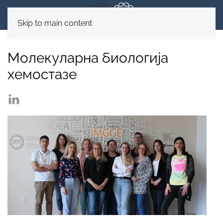
Skip to main content
Молекуларна биологија
хемостазе